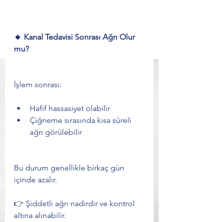
🔸 Kanal Tedavisi Sonrası Ağrı Olur 
mu?
İşlem sonrası:
Hafif hassasiyet olabilir
Çiğneme sırasında kısa süreli 
ağrı görülebilir
Bu durum genellikle birkaç gün 
içinde azalır.
👉 Şiddetli ağrı nadirdir ve kontrol 
altına alınabilir.