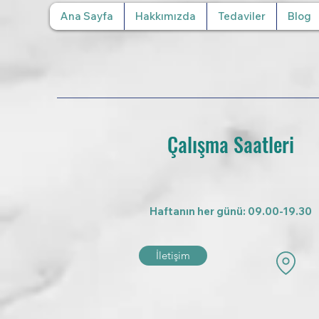
Ana Sayfa
Hakkımızda
Tedaviler
Blog
Çalışma Saatleri
Haftanın her günü: 09.00-19.30
İletişim