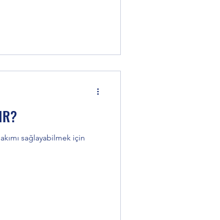
IR?
kımı sağlayabilmek için