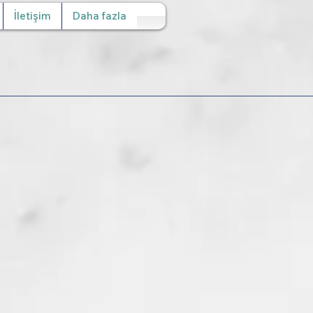
İletişim
Daha fazla