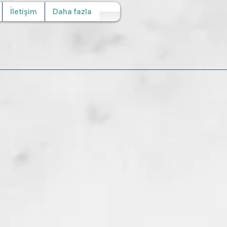
İletişim
Daha fazla