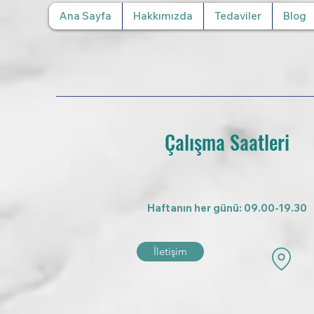
Ana Sayfa
Hakkımızda
Tedaviler
Blog
Çalışma Saatleri
Haftanın her günü: 09.00-19.30
İletişim