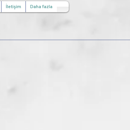
İletişim
Daha fazla