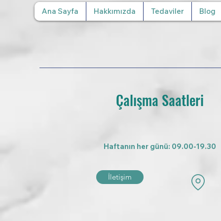
Ana Sayfa
Hakkımızda
Tedaviler
Blog
Çalışma Saatleri
Haftanın her günü: 09.00-19.30
İletişim