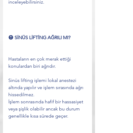
inceleyebilirsiniz.
😷 SİNÜS LİFTİNG AĞRILI MI?
Hastaların en çok merak ettiği 
konulardan biri ağrıdır.
Sinüs lifting işlemi lokal anestezi 
altında yapılır ve işlem sırasında ağrı 
hissedilmez.
İşlem sonrasında hafif bir hassasiyet 
veya şişlik olabilir ancak bu durum 
genellikle kısa sürede geçer.