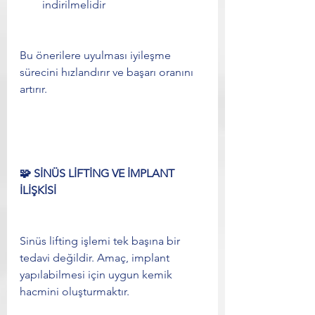
indirilmelidir
Bu önerilere uyulması iyileşme 
sürecini hızlandırır ve başarı oranını 
artırır.
🧩 SİNÜS LİFTİNG VE İMPLANT 
İLİŞKİSİ
Sinüs lifting işlemi tek başına bir 
tedavi değildir. Amaç, implant 
yapılabilmesi için uygun kemik 
hacmini oluşturmaktır.