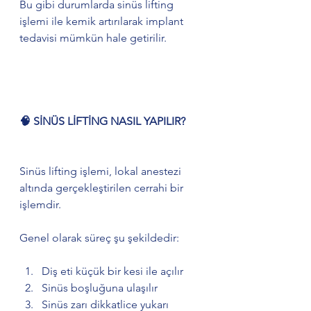
Bu gibi durumlarda sinüs lifting 
işlemi ile kemik artırılarak implant 
tedavisi mümkün hale getirilir.
🧠 SİNÜS LİFTİNG NASIL YAPILIR?
Sinüs lifting işlemi, lokal anestezi 
altında gerçekleştirilen cerrahi bir 
işlemdir.
Genel olarak süreç şu şekildedir:
Diş eti küçük bir kesi ile açılır
Sinüs boşluğuna ulaşılır
Sinüs zarı dikkatlice yukarı 