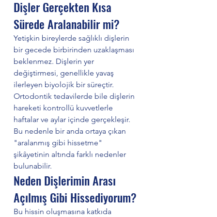
Dişler Gerçekten Kısa 
Sürede Aralanabilir mi?
Yetişkin bireylerde sağlıklı dişlerin 
bir gecede birbirinden uzaklaşması 
beklenmez. Dişlerin yer 
değiştirmesi, genellikle yavaş 
ilerleyen biyolojik bir süreçtir. 
Ortodontik tedavilerde bile dişlerin 
hareketi kontrollü kuvvetlerle 
haftalar ve aylar içinde gerçekleşir.
Bu nedenle bir anda ortaya çıkan 
"aralanmış gibi hissetme" 
şikâyetinin altında farklı nedenler 
bulunabilir.
Neden Dişlerimin Arası 
Açılmış Gibi Hissediyorum?
Bu hissin oluşmasına katkıda 