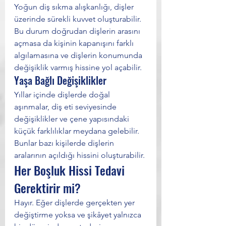
Yoğun diş sıkma alışkanlığı, dişler 
üzerinde sürekli kuvvet oluşturabilir. 
Bu durum doğrudan dişlerin arasını 
açmasa da kişinin kapanışını farklı 
algılamasına ve dişlerin konumunda 
değişiklik varmış hissine yol açabilir.
Yaşa Bağlı Değişiklikler
Yıllar içinde dişlerde doğal 
aşınmalar, diş eti seviyesinde 
değişiklikler ve çene yapısındaki 
küçük farklılıklar meydana gelebilir. 
Bunlar bazı kişilerde dişlerin 
aralarının açıldığı hissini oluşturabilir.
Her Boşluk Hissi Tedavi 
Gerektirir mi?
Hayır. Eğer dişlerde gerçekten yer 
değiştirme yoksa ve şikâyet yalnızca 