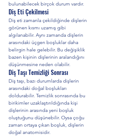
bulunabilecek birçok durum vardır.
Diş Eti Çekilmesi
Diş eti zamanla çekildiğinde dişlerin 
görünen kısmı uzamış gibi 
algılanabilir. Aynı zamanda dişlerin 
arasındaki üçgen boşluklar daha 
belirgin hale gelebilir. Bu değişiklik 
bazen kişinin dişlerinin aralandığını 
düşünmesine neden olabilir.
Diş Taşı Temizliği Sonrası
Diş taşı, bazı durumlarda dişlerin 
arasındaki doğal boşlukları 
doldurabilir. Temizlik sonrasında bu 
birikimler uzaklaştırıldığında kişi 
dişlerinin arasında yeni boşluk 
oluştuğunu düşünebilir. Oysa çoğu 
zaman ortaya çıkan boşluk, dişlerin 
doğal anatomisidir.