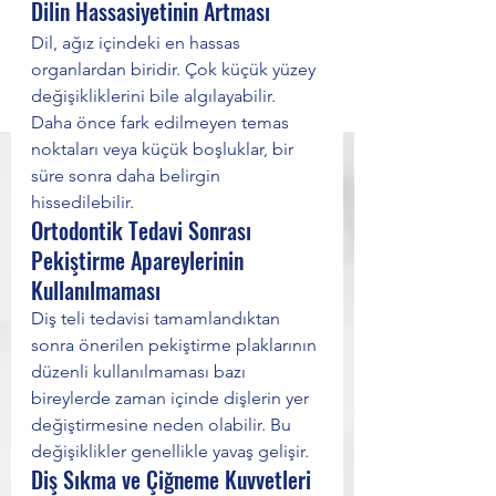
Dilin Hassasiyetinin Artması
Dil, ağız içindeki en hassas 
organlardan biridir. Çok küçük yüzey 
değişikliklerini bile algılayabilir. 
Daha önce fark edilmeyen temas 
noktaları veya küçük boşluklar, bir 
süre sonra daha belirgin 
hissedilebilir.
Ortodontik Tedavi Sonrası 
Pekiştirme Apareylerinin 
Kullanılmaması
Diş teli tedavisi tamamlandıktan 
sonra önerilen pekiştirme plaklarının 
düzenli kullanılmaması bazı 
bireylerde zaman içinde dişlerin yer 
değiştirmesine neden olabilir. Bu 
değişiklikler genellikle yavaş gelişir.
Diş Sıkma ve Çiğneme Kuvvetleri