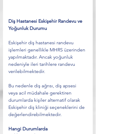
Diş Hastanesi Eskişehir Randevu ve 
Yoğunluk Durumu
Eskişehir diş hastanesi randevu 
işlemleri genellikle MHRS üzerinden 
yapılmaktadır. Ancak yoğunluk 
nedeniyle ileri tarihlere randevu 
verilebilmektedir.
Bu nedenle diş ağrısı, diş apsesi 
veya acil müdahale gerektiren 
durumlarda kişiler alternatif olarak 
Eskişehir diş kliniği seçeneklerini de 
değerlendirebilmektedir.
Hangi Durumlarda 