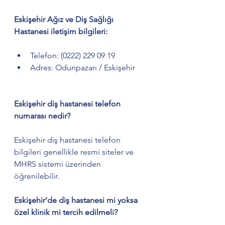
Eskişehir Ağız ve Diş Sağlığı 
Hastanesi iletişim bilgileri:
Telefon: (0222) 229 09 19
Adres: Odunpazarı / Eskişehir
Eskişehir diş hastanesi telefon 
numarası nedir?
Eskişehir diş hastanesi telefon 
bilgileri genellikle resmi siteler ve 
MHRS sistemi üzerinden 
öğrenilebilir.
Eskişehir’de diş hastanesi mi yoksa 
özel klinik mi tercih edilmeli?