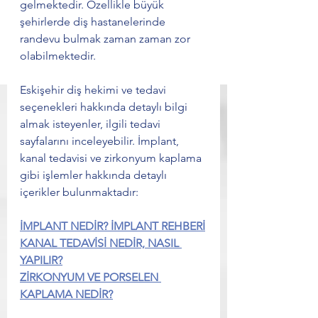
gelmektedir. Özellikle büyük 
şehirlerde diş hastanelerinde 
randevu bulmak zaman zaman zor 
olabilmektedir.
Eskişehir diş hekimi ve tedavi 
seçenekleri hakkında detaylı bilgi 
almak isteyenler, ilgili tedavi 
sayfalarını inceleyebilir. İmplant, 
kanal tedavisi ve zirkonyum kaplama 
gibi işlemler hakkında detaylı 
içerikler bulunmaktadır: 
İMPLANT NEDİR? İMPLANT REHBERİ
KANAL TEDAVİSİ NEDİR, NASIL 
YAPILIR?
ZİRKONYUM VE PORSELEN 
KAPLAMA NEDİR?