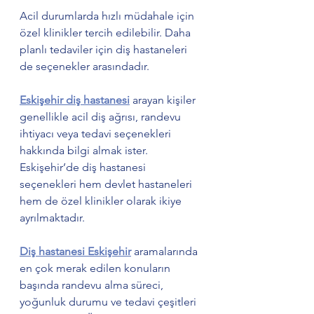
Acil durumlarda hızlı müdahale için 
özel klinikler tercih edilebilir. Daha 
planlı tedaviler için diş hastaneleri 
de seçenekler arasındadır.
Eskişehir diş hastanesi
 arayan kişiler 
genellikle acil diş ağrısı, randevu 
ihtiyacı veya tedavi seçenekleri 
hakkında bilgi almak ister. 
Eskişehir’de diş hastanesi 
seçenekleri hem devlet hastaneleri 
hem de özel klinikler olarak ikiye 
ayrılmaktadır.
Diş hastanesi Eskişehir
 aramalarında 
en çok merak edilen konuların 
başında randevu alma süreci, 
yoğunluk durumu ve tedavi çeşitleri 