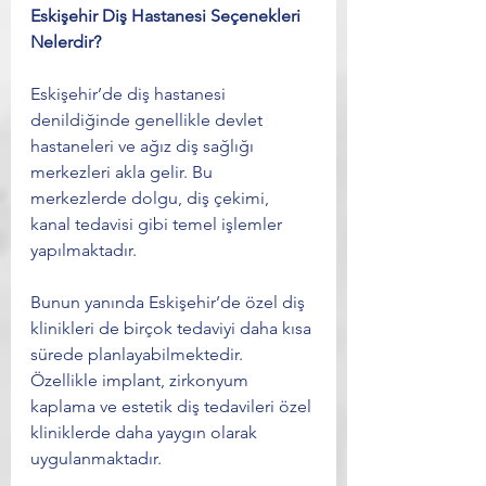
Eskişehir Diş Hastanesi Seçenekleri 
Nelerdir?
Eskişehir’de diş hastanesi 
denildiğinde genellikle devlet 
hastaneleri ve ağız diş sağlığı 
merkezleri akla gelir. Bu 
merkezlerde dolgu, diş çekimi, 
kanal tedavisi gibi temel işlemler 
yapılmaktadır.
Bunun yanında Eskişehir’de özel diş 
klinikleri de birçok tedaviyi daha kısa 
sürede planlayabilmektedir. 
Özellikle implant, zirkonyum 
kaplama ve estetik diş tedavileri özel 
kliniklerde daha yaygın olarak 
uygulanmaktadır.