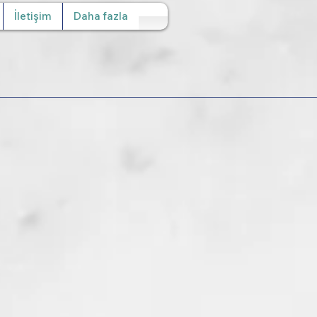
İletişim
Daha fazla