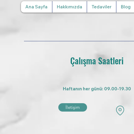
Ana Sayfa
Hakkımızda
Tedaviler
Blog
Çalışma Saatleri
Haftanın her günü: 09.00-19.30
İletişim