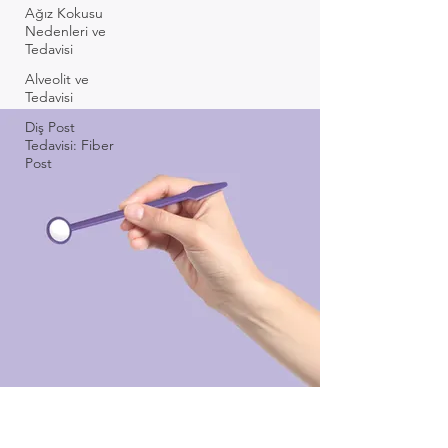
Ağız Kokusu
Nedenleri ve
Tedavisi
Alveolit ve
Tedavisi
Diş Post
Tedavisi: Fiber
Post