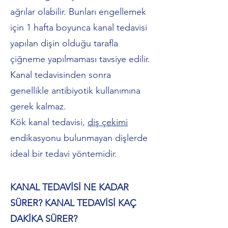
ağrılar olabilir. Bunları engellemek
için 1 hafta boyunca kanal tedavisi
yapılan dişin olduğu tarafla
çiğneme yapılmaması tavsiye edilir.
Kanal tedavisinden sonra
genellikle antibiyotik kullanımına
gerek kalmaz.
Kök kanal tedavisi,
diş çekimi
endikasyonu bulunmayan dişlerde
ideal bir tedavi yöntemidir.
KANAL TEDAVİSİ NE KADAR
SÜRER? KANAL TEDAVİSİ KAÇ
DAKİKA SÜRER?