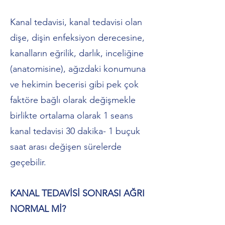
Kanal tedavisi, kanal tedavisi olan
dişe, dişin enfeksiyon derecesine,
kanalların eğrilik, darlık, inceliğine
(anatomisine), ağızdaki konumuna
ve hekimin becerisi gibi pek çok
faktöre bağlı olarak değişmekle
birlikte ortalama olarak 1 seans
kanal tedavisi 30 dakika- 1 buçuk
saat arası değişen sürelerde
geçebilir.
KANAL TEDAVİSİ SONRASI AĞRI
NORMAL Mİ?