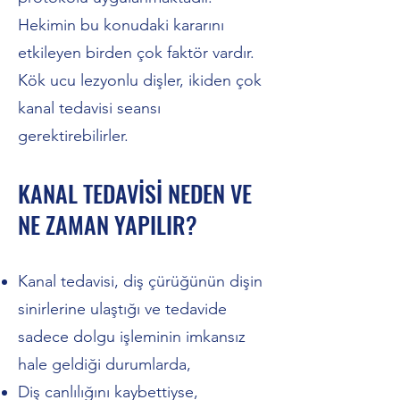
Hekimin bu konudaki kararını
etkileyen birden çok faktör vardır.
Kök ucu lezyonlu dişler, ikiden çok
kanal tedavisi seansı
gerektirebilirler.
KANAL TEDAVİSİ NEDEN VE
NE ZAMAN YAPILIR?
Kanal tedavisi, diş çürüğünün dişin
sinirlerine ulaştığı ve tedavide
sadece dolgu işleminin imkansız
hale geldiği durumlarda,
Diş canlılığını kaybettiyse,