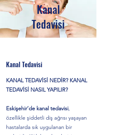
Kanal
Tedavisi
Kanal Tedavisi
KANAL TEDAVİSİ NEDİR? KANAL
TEDAVİSİ NASIL YAPILIR?
Eskişehir’de kanal tedavisi
,
özellikle şiddetli diş ağrısı yaşayan
hastalarda sık uygulanan bir