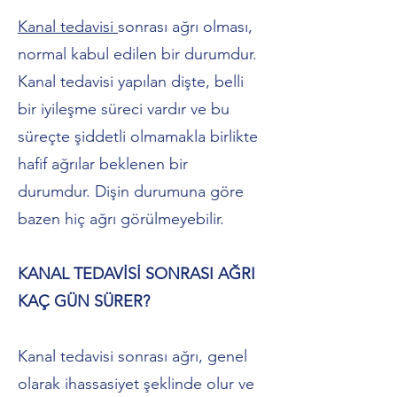
Kanal tedavisi
sonrası ağrı olması,
normal kabul edilen bir durumdur.
Kanal tedavisi yapılan dişte, belli
bir iyileşme süreci vardır ve bu
süreçte şiddetli olmamakla birlikte
hafif ağrılar beklenen bir
durumdur. Dişin durumuna göre
bazen hiç ağrı görülmeyebilir.
KANAL TEDAVİSİ SONRASI AĞRI
KAÇ GÜN SÜRER?
Kanal tedavisi sonrası ağrı, genel
olarak ihassasiyet şeklinde olur ve