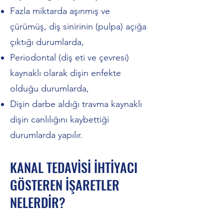
Fazla miktarda aşınmış ve
çürümüş, diş sinirinin (pulpa) açığa
çıktığı durumlarda,
Periodontal (diş eti ve çevresi)
kaynaklı olarak dişin enfekte
olduğu durumlarda,
Dişin darbe aldığı travma kaynaklı
dişin canlılığını kaybettiği
durumlarda yapılır.
KANAL TEDAVİSİ İHTİYACI
GÖSTEREN İŞARETLER
NELERDİR?