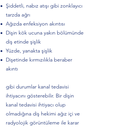
Şiddetli, nabız atışı gibi zonklayıcı
tarzda ağrı
Ağızda enfeksiyon akıntısı
Dişin kök ucuna yakın bölümünde
diş etinde şişlik
Yüzde, yanakta şişlik
Dişetinde kırmızılıkla beraber
akıntı
gibi durumlar kanal tedavisi
ihtiyacını gösterebilir. Bir dişin
kanal tedavisi ihtiyacı olup
olmadığına diş hekimi ağız içi ve
radyolojik görüntüleme ile karar