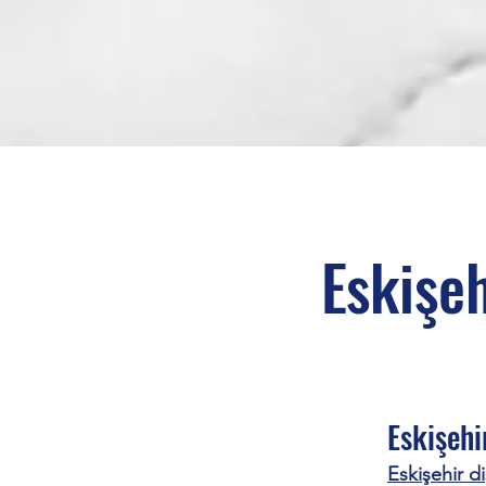
Eskişeh
Eskişehi
Eskişehir di