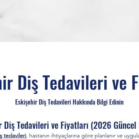
ir Diş Tedavileri ve F
Eskişehir Diş Tedavileri Hakkında Bilgi Edinin
r Diş Tedavileri ve Fiyatları (2026 Güncel
ş tedavileri
, hastanın ihtiyaçlarına göre planlanır ve uygu