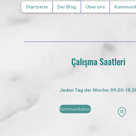
Startseite
Der Blog
Über uns
Kommunik
Çalışma Saatleri
Jeden Tag der Woche: 09.00-19.3
Kommunikation