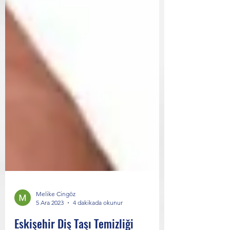
Melike Cingöz