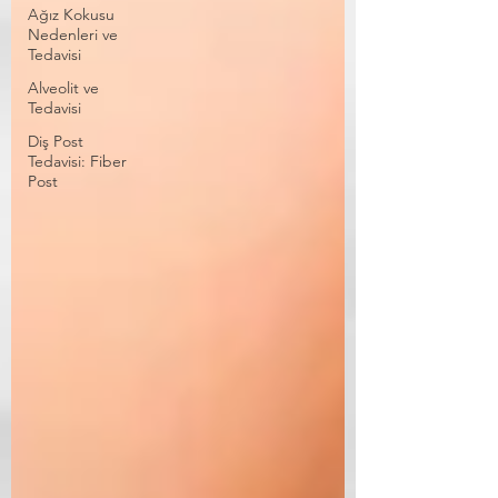
Ağız Kokusu
Nedenleri ve
Tedavisi
Alveolit ve
Tedavisi
Diş Post
Tedavisi: Fiber
Post